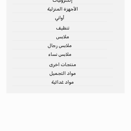
إلكترونيات
الأجهزة المنزلية
أواني
تنظيف
ملابس
ملابس رجال
ملابس نساء
منتجات اخرى
مواد التجميل
مواد غدائية