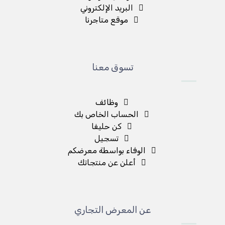
البريد الإلكتروني
موقع متاجرنا
تسوق معنا
وظائف
الحساب الخاص بك
كن حليفا
تسجيل
الوفاء بواسطة معرضكم
أعلن عن منتجاتك
عن المعرض التجاري