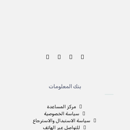
بنك المعلومات
مركز المساعدة
سياسة الخصوصية
سياسة الاستبدال والاسترجاع
للتواصل عبر الهاتف