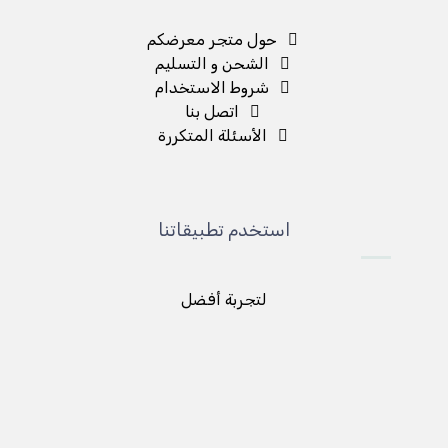
حول متجر معرضكم
الشحن و التسليم
شروط الاستخدام
اتصل بنا
الأسئلة المتكررة
استخدم تطبيقاتنا
لتجربة أفضل