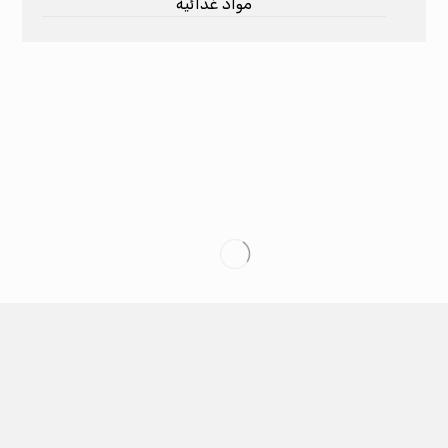
مواد غدائية