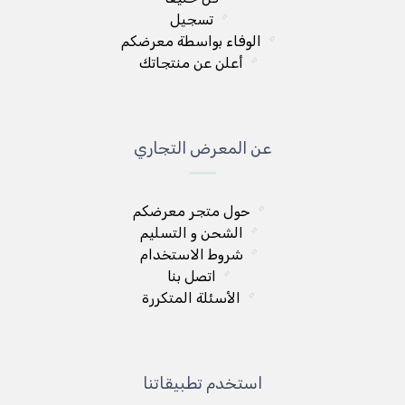
تسجيل
الوفاء بواسطة معرضكم
أعلن عن منتجاتك
عن المعرض التجاري
حول متجر معرضكم
الشحن و التسليم
شروط الاستخدام
اتصل بنا
الأسئلة المتكررة
استخدم تطبيقاتنا