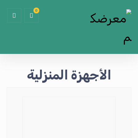
الأجهزة المنزلية