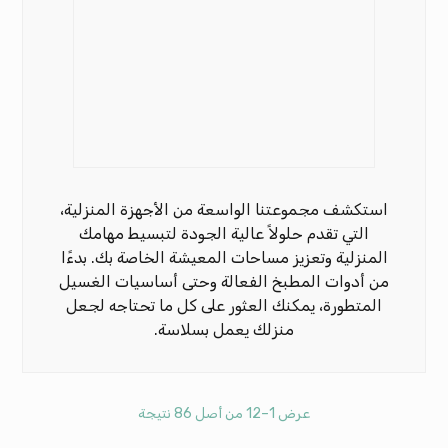
استكشف مجموعتنا الواسعة من الأجهزة المنزلية،
التي تقدم حلولاً عالية الجودة لتبسيط مهامك
المنزلية وتعزيز مساحات المعيشة الخاصة بك. بدءًا
من أدوات المطبخ الفعالة وحتى أساسيات الغسيل
المتطورة، يمكنك العثور على كل ما تحتاجه لجعل
منزلك يعمل بسلاسة.
عرض 1–12 من أصل 86 نتيجة