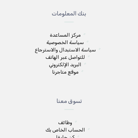
بنك المعلومات
مركز المساعدة
سياسة الخصوصية
سياسة الاستبدال والاسترجاع
للتواصل عبر الهاتف
البريد الإلكتروني
موقع متاجرنا
تسوق معنا
وظائف
الحساب الخاص بك
كن حليفا