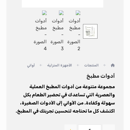
المنتجات
الأجهزة المنزلية
أواني
أدوات مطبخ
مجموعة متنوعة من أدوات المطبخ العملية
والعصرية التي تساعدك في تحضير الطعام بكل
سهولة وكفاءة. من الأواني إلى الأدوات الصغيرة،
اكتشف كل ما تحتاجه لتحسين تجربتك في المطبخ.