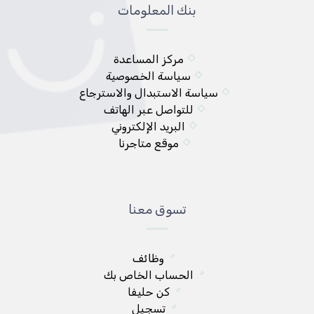
بنك المعلومات
مركز المساعدة
سياسة الخصوصية
سياسة الاستبدال والاسترجاع
للتواصل عبر الهاتف
البريد الإلكتروني
موقع متاجرنا
تسوق معنا
وظائف
الحساب الخاص بك
كن حليفا
تسجيل