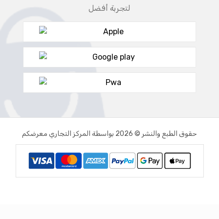
لتجربة أفضل
حقوق الطبع والنشر © 2026 بواسطة المركز التجاري معرضكم