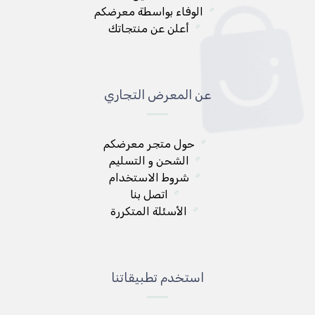
الوفاء بواسطة معرضكم
أعلن عن منتجاتك
عن المعرض التجاري
حول متجر معرضكم
الشحن و التسليم
شروط الاستخدام
اتصل بنا
الأسئلة المتكررة
استخدم تطبيقاتنا