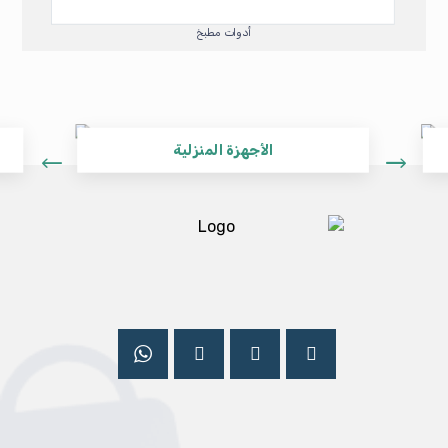
أدوات مطبخ
الأجهزة المنزلية