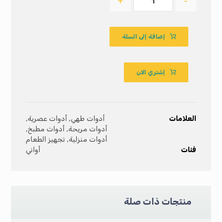
+
-
إضافة إلى السلة
إشتري الان
العلامات
أدوات طهي
,
أدوات عصرية
,
أدوات مريحة
,
أدوات مطبخ
,
أدوات منزلية
,
تجهيز الطعام
فئات
أواني
منتجات ذات صلة