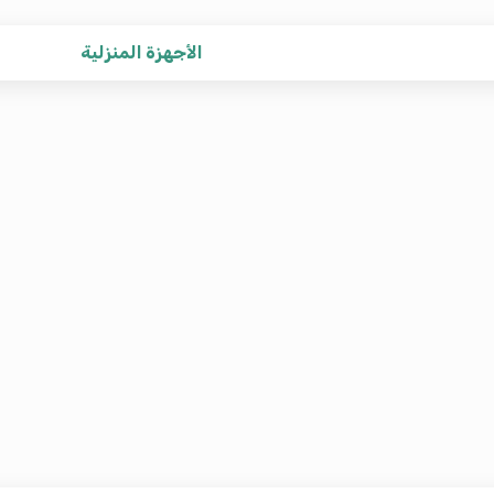
الأجهزة المنزلية