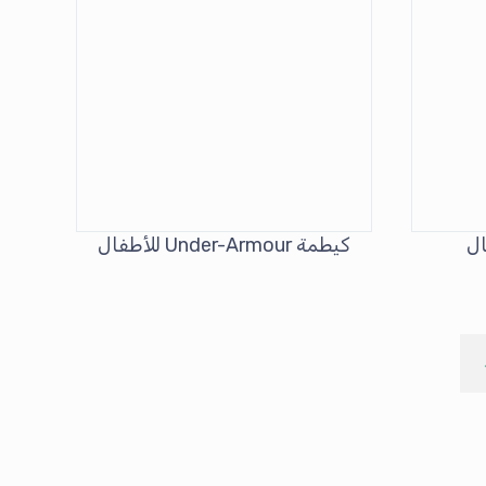
كيطمة Under-Armour للأطفال