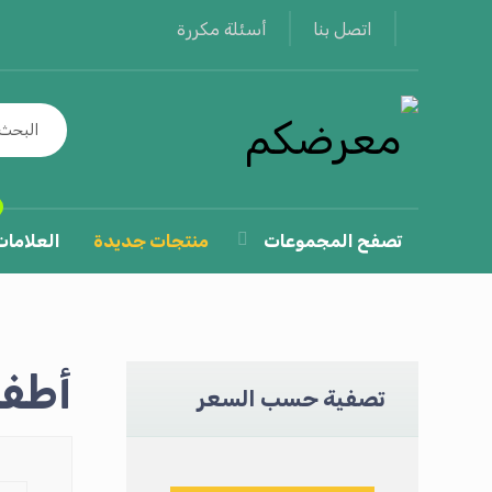
أسئلة مكررة
اتصل بنا
تصفح المجموعات
منتجات جديدة
العلامات
أطفا
تصفية حسب السعر