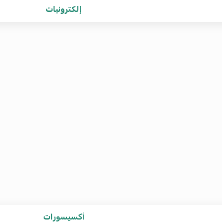
إلكترونيات
أكسيسورات