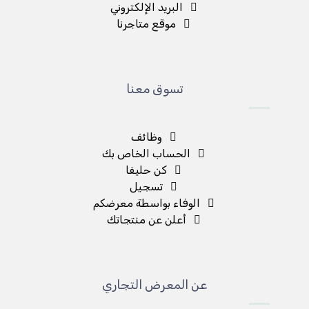
البريد الإلكتروني
موقع متاجرنا
تسوق معنا
وظائف
الحساب الخاص بك
كن حليفا
تسجيل
الوفاء بواسطة معرضكم
أعلن عن منتجاتك
عن المعرض التجاري