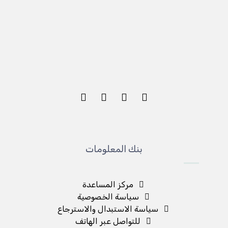
بنك المعلومات
مركز المساعدة
سياسة الخصوصية
سياسة الاستبدال والاسترجاع
للتواصل عبر الهاتف