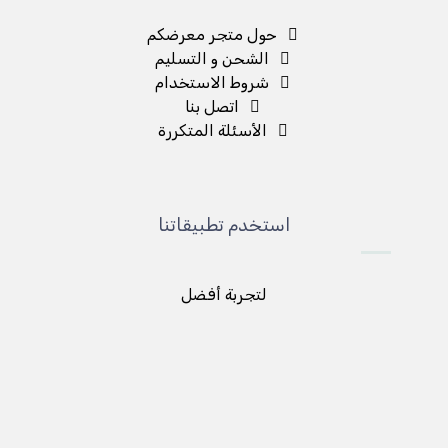
حول متجر معرضكم
الشحن و التسليم
شروط الاستخدام
اتصل بنا
الأسئلة المتكررة
استخدم تطبيقاتنا
لتجربة أفضل