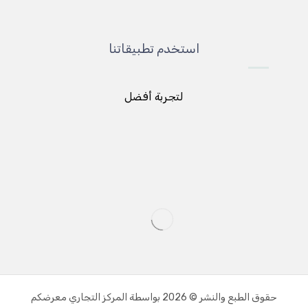
استخدم تطبيقاتنا
لتجربة أفضل
حقوق الطبع والنشر © 2026 بواسطة المركز التجاري معرضكم