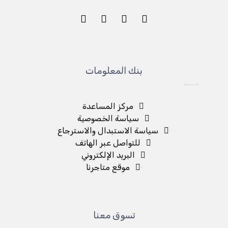
بنك المعلومات
مركز المساعدة
سياسة الخصوصية
سياسة الاستبدال والاسترجاع
للتواصل عبر الهاتف
البريد الإلكتروني
موقع متاجرنا
تسوق معنا