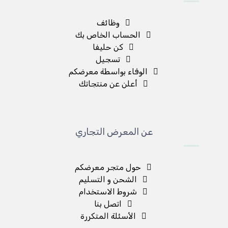
وظائف
الحساب الخاص بك
كن حليفا
تسجيل
الوفاء بواسطة معرضكم
أعلن عن منتجاتك
عن المعرض التجاري
حول متجر معرضكم
الشحن و التسليم
شروط الاستخدام
اتصل بنا
الأسئلة المتكررة