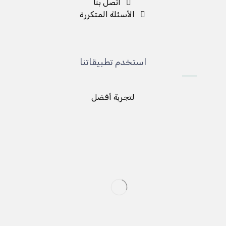
اتصل بنا
الأسئلة المتكررة
استخدم تطبيقاتنا
لتجربة أفضل