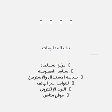
بنك المعلومات
مركز المساعدة
سياسة الخصوصية
سياسة الاستبدال والاسترجاع
للتواصل عبر الهاتف
البريد الإلكتروني
موقع متاجرنا