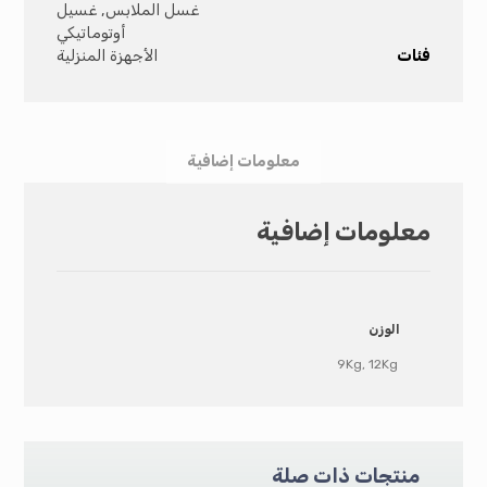
غسل الملابس
,
غسيل
أوتوماتيكي
فئات
الأجهزة المنزلية
معلومات إضافية
معلومات إضافية
الوزن
9Kg, 12Kg
منتجات ذات صلة