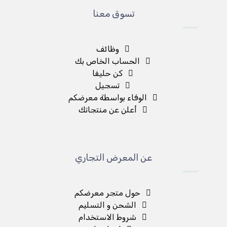
تسوق معنا
وظائف
الحساب الخاص بك
كن حليفا
تسجيل
الوفاء بواسطة معرضكم
أعلن عن منتجاتك
عن المعرض التجاري
حول متجر معرضكم
الشحن و التسليم
شروط الاستخدام