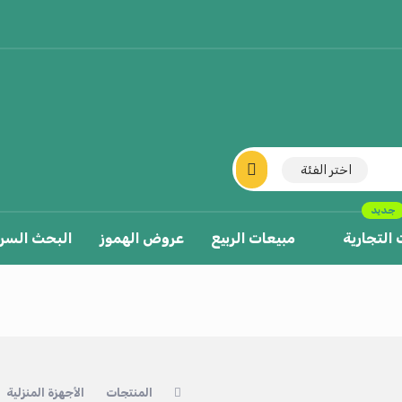
اختر الفئة
جديد
 التجارية
مبيعات الربيع
عروض الهموز
البحث السر
المنتجات
الأجهزة المنزلية