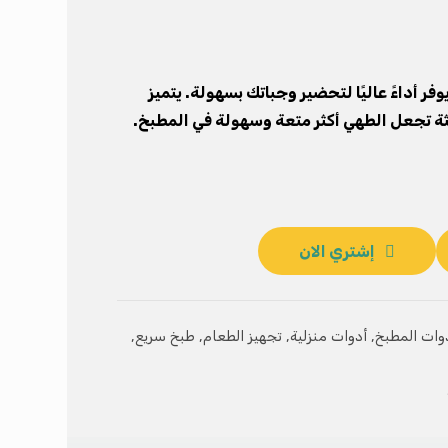
فر أداءً عاليًا لتحضير وجباتك بسهولة. يتميز
 تجعل الطهي أكثر متعة وسهولة في المطبخ.
إشتري الان
وات المطبخ
,
أدوات منزلية
,
تجهيز الطعام
,
طبخ سريع
,