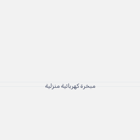
مبخرة كهربائية منزلية