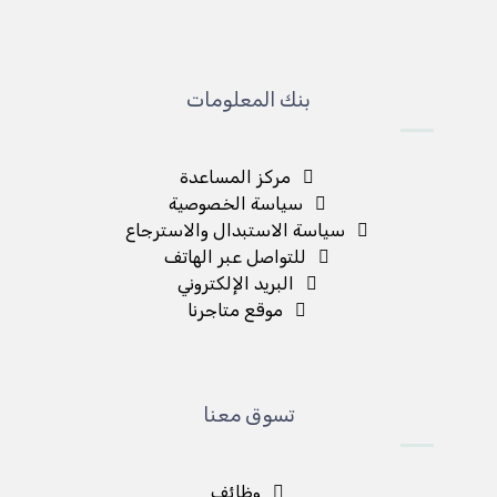
بنك المعلومات
مركز المساعدة
سياسة الخصوصية
سياسة الاستبدال والاسترجاع
للتواصل عبر الهاتف
البريد الإلكتروني
موقع متاجرنا
تسوق معنا
وظائف