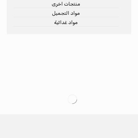
منتجات اخرى
مواد التجميل
مواد غدائية