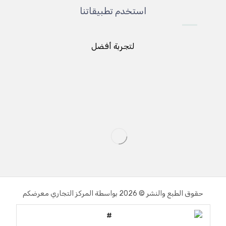
استخدم تطبيقاتنا
لتجربة أفضل
حقوق الطبع والنشر © 2026 بواسطة المركز التجاري معرضكم