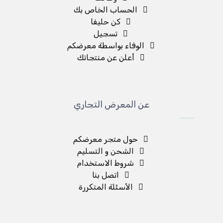
الحساب الخاص بك
كن حليفا
تسجيل
الوفاء بواسطة معرضكم
أعلن عن منتجاتك
عن المعرض التجاري
حول متجر معرضكم
الشحن و التسليم
شروط الاستخدام
اتصل بنا
الأسئلة المتكررة