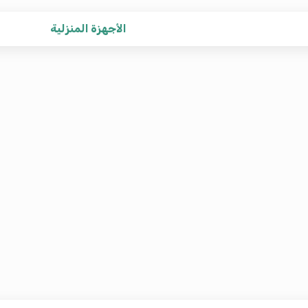
الأجهزة المنزلية