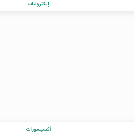
إلكترونيات
أكسيسورات