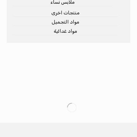
ملابس نساء
منتجات اخرى
مواد التجميل
مواد غدائية