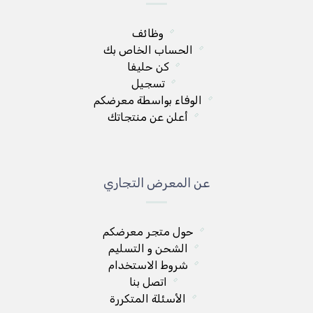
وظائف
الحساب الخاص بك
كن حليفا
تسجيل
الوفاء بواسطة معرضكم
أعلن عن منتجاتك
عن المعرض التجاري
حول متجر معرضكم
الشحن و التسليم
شروط الاستخدام
اتصل بنا
الأسئلة المتكررة