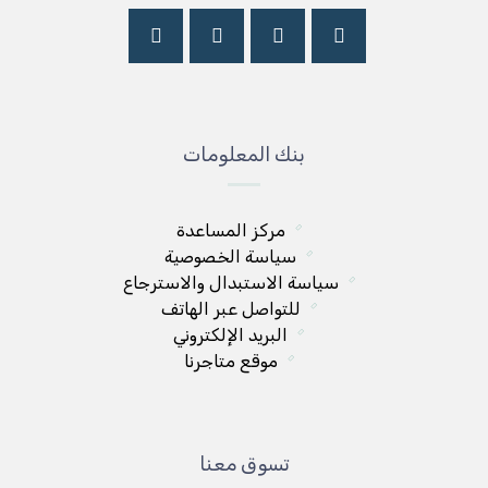
بنك المعلومات
مركز المساعدة
سياسة الخصوصية
سياسة الاستبدال والاسترجاع
للتواصل عبر الهاتف
البريد الإلكتروني
موقع متاجرنا
تسوق معنا