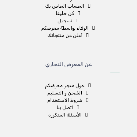
الحساب الخاص بك
كن حليفا
تسجيل
الوفاء بواسطة معرضكم
أعلن عن منتجاتك
عن المعرض التجاري
حول متجر معرضكم
الشحن و التسليم
شروط الاستخدام
اتصل بنا
الأسئلة المتكررة