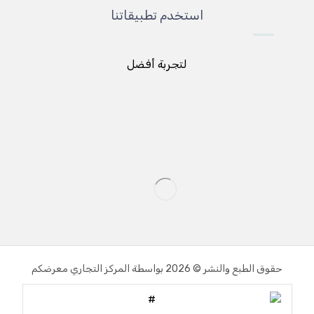
استخدم تطبيقاتنا
لتجربة أفضل
حقوق الطبع والنشر © 2026 بواسطة المركز التجاري معرضكم