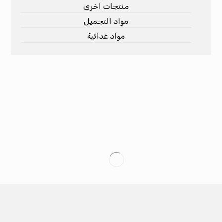
منتجات اخرى
مواد التجميل
مواد غدائية