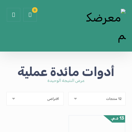
أدوات مائدة عملية
عرض النتيجة الوحيدة
13
د.م.