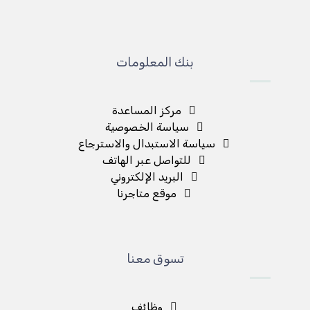
بنك المعلومات
مركز المساعدة
سياسة الخصوصية
سياسة الاستبدال والاسترجاع
للتواصل عبر الهاتف
البريد الإلكتروني
موقع متاجرنا
تسوق معنا
وظائف