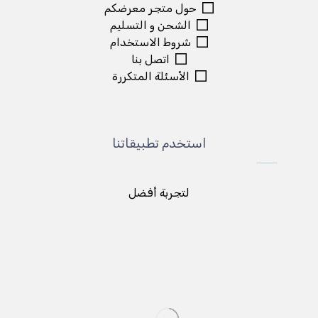
حول متجر معرضكم
الشحن و التسليم
شروط الاستخدام
اتصل بنا
الأسئلة المتكررة
استخدم تطبيقاتنا
لتجربة أفضل