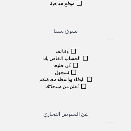
موقع متاجرنا
تسوق معنا
وظائف
الحساب الخاص بك
كن حليفا
تسجيل
الوفاء بواسطة معرضكم
أعلن عن منتجاتك
عن المعرض التجاري