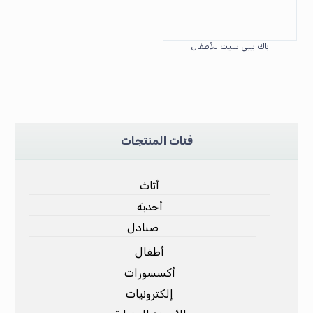
باك بيبي سيت للأطفال
فئات المنتجات
أثاث
أحدية
صنادل
أطفال
أكسسورات
إلكترونيات