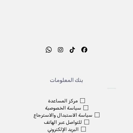
بنك المعلومات
مركز المساعدة
سياسة الخصوصية
سياسة الاستبدال والاسترجاع
للتواصل عبر الهاتف
البريد الإلكتروني