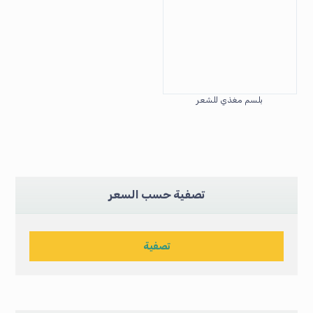
بلسم مغذي للشعر
تصفية حسب السعر
تصفية