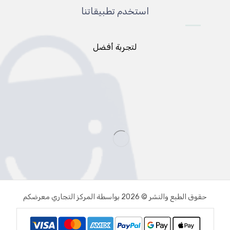
استخدم تطبيقاتنا
لتجربة أفضل
حقوق الطبع والنشر © 2026 بواسطة المركز التجاري معرضكم