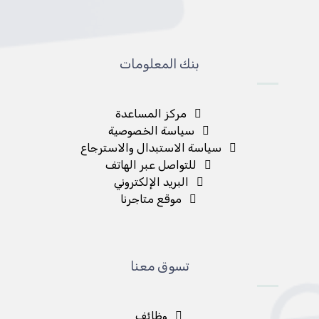
بنك المعلومات
مركز المساعدة
سياسة الخصوصية
سياسة الاستبدال والاسترجاع
للتواصل عبر الهاتف
البريد الإلكتروني
موقع متاجرنا
تسوق معنا
وظائف