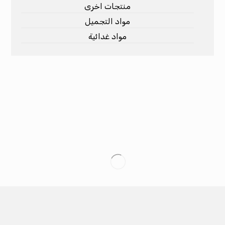
منتجات اخرى
مواد التجميل
مواد غدائية