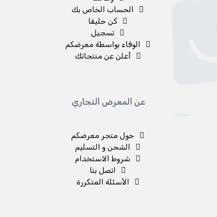
الحساب الخاص بك
كن حليفا
تسجيل
الوفاء بواسطة معرضكم
أعلن عن منتجاتك
عن المعرض التجاري
حول متجر معرضكم
الشحن و التسليم
شروط الاستخدام
اتصل بنا
الأسئلة المتكررة