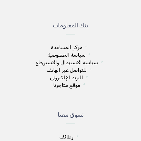
بنك المعلومات
مركز المساعدة
سياسة الخصوصية
سياسة الاستبدال والاسترجاع
للتواصل عبر الهاتف
البريد الإلكتروني
موقع متاجرنا
تسوق معنا
وظائف