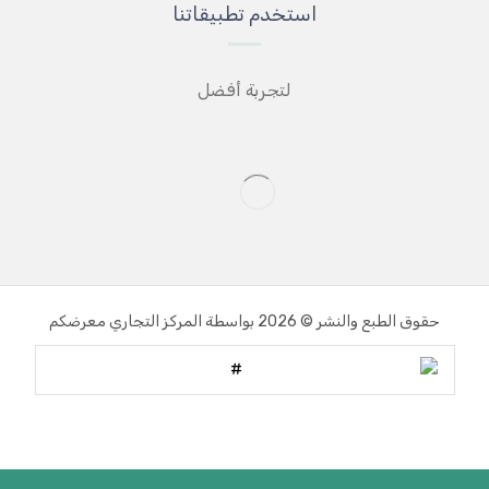
استخدم تطبيقاتنا
لتجربة أفضل
حقوق الطبع والنشر © 2026 بواسطة المركز التجاري معرضكم