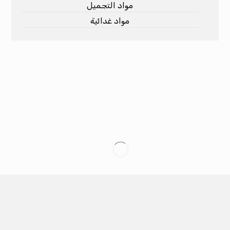
مواد التجميل
مواد غدائية