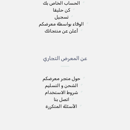
الحساب الخاص بك
كن حليفا
تسجيل
الوفاء بواسطة معرضكم
أعلن عن منتجاتك
عن المعرض التجاري
حول متجر معرضكم
الشحن و التسليم
شروط الاستخدام
اتصل بنا
الأسئلة المتكررة