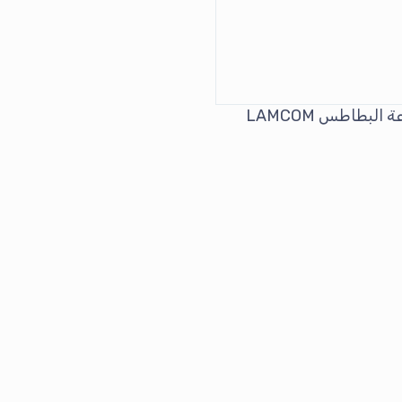
 البطاطس LAMCOM