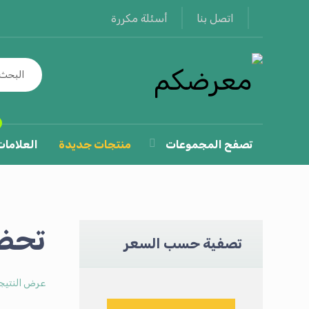
أسئلة مكررة
اتصل بنا
تصفح المجموعات
منتجات جديدة
العلامات
تحضي
تصفية حسب السعر
عرض النتيج