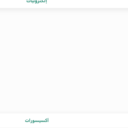
إلكترونيات
أكسيسورات