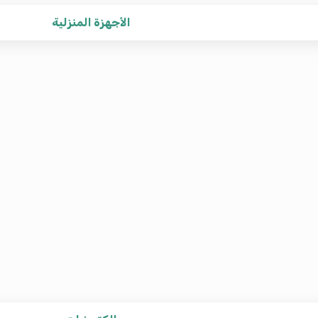
الأجهزة المنزلية