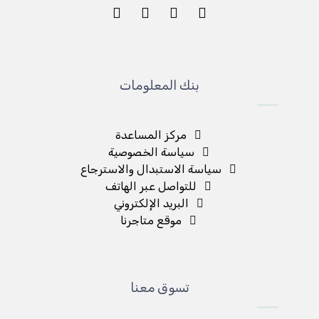
بنك المعلومات
مركز المساعدة
سياسة الخصوصية
سياسة الاستبدال والاسترجاع
للتواصل عبر الهاتف
البريد الإلكتروني
موقع متاجرنا
تسوق معنا