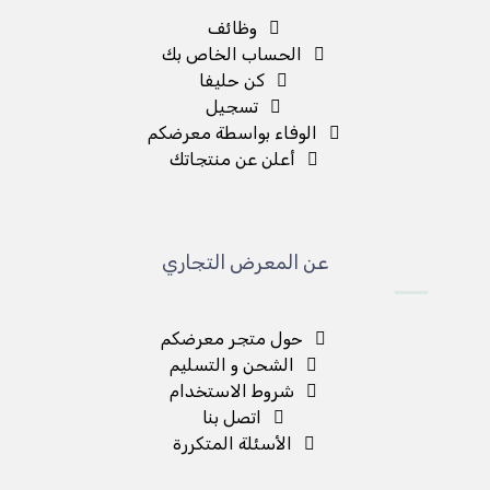
وظائف
الحساب الخاص بك
كن حليفا
تسجيل
الوفاء بواسطة معرضكم
أعلن عن منتجاتك
عن المعرض التجاري
حول متجر معرضكم
الشحن و التسليم
شروط الاستخدام
اتصل بنا
الأسئلة المتكررة