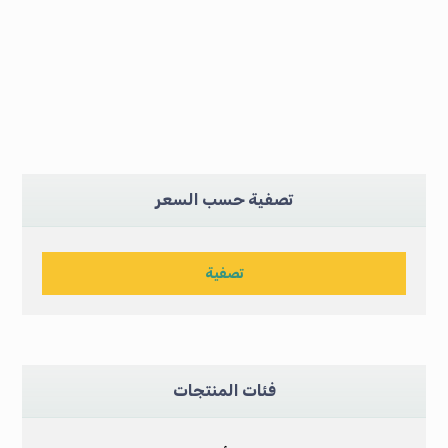
تصفية حسب السعر
تصفية
فئات المنتجات