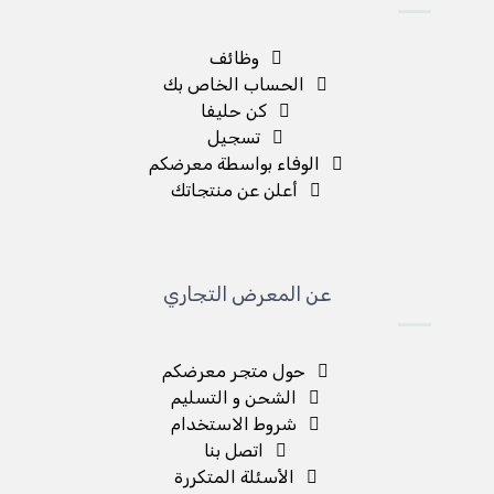
وظائف
الحساب الخاص بك
كن حليفا
تسجيل
الوفاء بواسطة معرضكم
أعلن عن منتجاتك
عن المعرض التجاري
حول متجر معرضكم
الشحن و التسليم
شروط الاستخدام
اتصل بنا
الأسئلة المتكررة