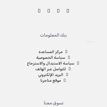
بنك المعلومات
مركز المساعدة
سياسة الخصوصية
سياسة الاستبدال والاسترجاع
للتواصل عبر الهاتف
البريد الإلكتروني
موقع متاجرنا
تسوق معنا