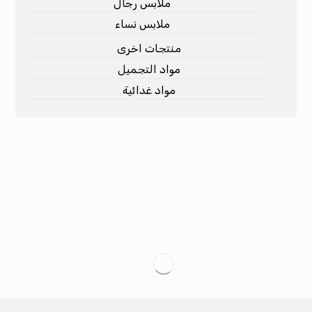
ملابس رجال
ملابس نساء
منتجات اخرى
مواد التجميل
مواد غدائية