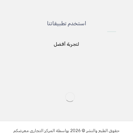
استخدم تطبيقاتنا
لتجربة أفضل
حقوق الطبع والنشر © 2026 بواسطة المركز التجاري معرضكم