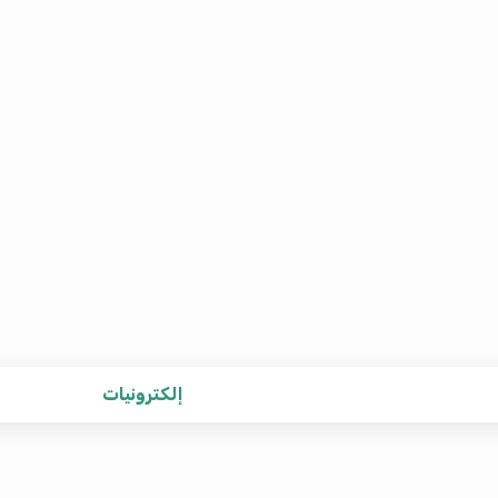
إلكترونيات