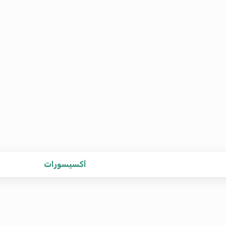
أكسيسورات