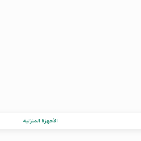
الأجهزة المنزلية