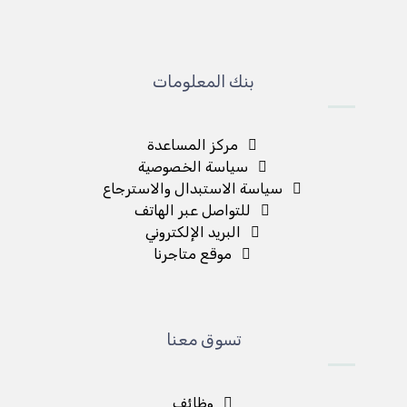
بنك المعلومات
مركز المساعدة
سياسة الخصوصية
سياسة الاستبدال والاسترجاع
للتواصل عبر الهاتف
البريد الإلكتروني
موقع متاجرنا
تسوق معنا
وظائف