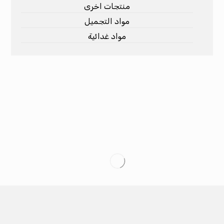
منتجات اخرى
مواد التجميل
مواد غدائية