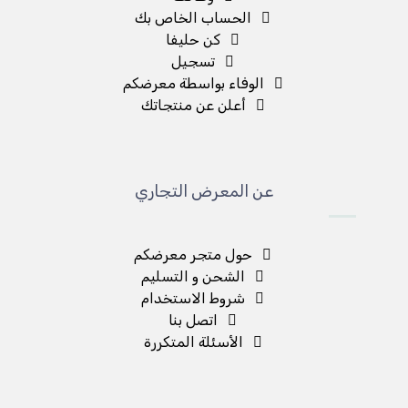
الحساب الخاص بك
كن حليفا
تسجيل
الوفاء بواسطة معرضكم
أعلن عن منتجاتك
عن المعرض التجاري
حول متجر معرضكم
الشحن و التسليم
شروط الاستخدام
اتصل بنا
الأسئلة المتكررة