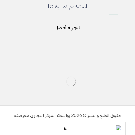
استخدم تطبيقاتنا
لتجربة أفضل
حقوق الطبع والنشر © 2026 بواسطة المركز التجاري معرضكم