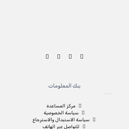
بنك المعلومات
مركز المساعدة
سياسة الخصوصية
سياسة الاستبدال والاسترجاع
للتواصل عبر الهاتف