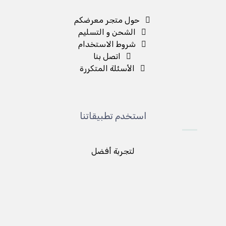
حول متجر معرضكم
الشحن و التسليم
شروط الاستخدام
اتصل بنا
الأسئلة المتكررة
استخدم تطبيقاتنا
لتجربة أفضل