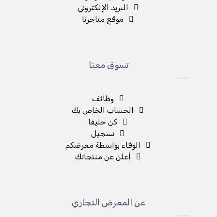
البريد الإلكتروني
موقع متاجرنا
تسوق معنا
وظائف
الحساب الخاص بك
كن حليفا
تسجيل
الوفاء بواسطة معرضكم
أعلن عن منتجاتك
عن المعرض التجاري