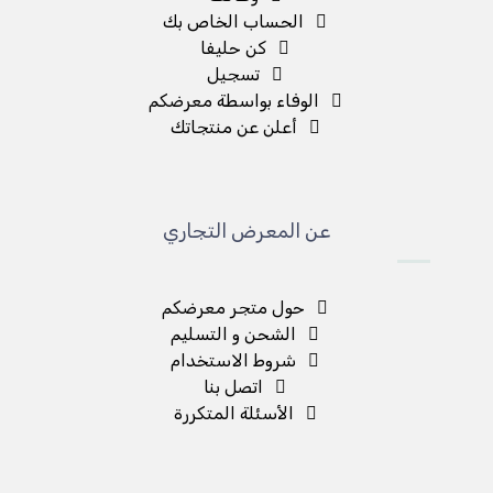
الحساب الخاص بك
كن حليفا
تسجيل
الوفاء بواسطة معرضكم
أعلن عن منتجاتك
عن المعرض التجاري
حول متجر معرضكم
الشحن و التسليم
شروط الاستخدام
اتصل بنا
الأسئلة المتكررة