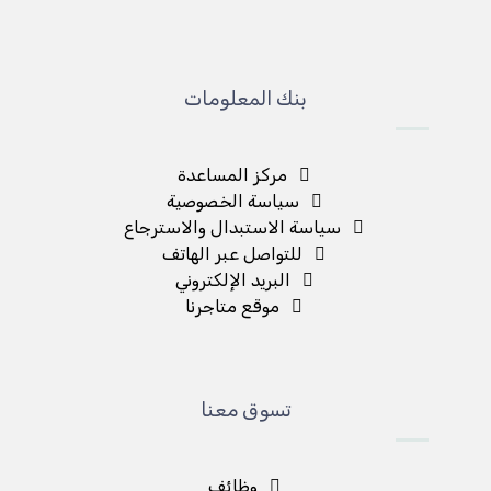
بنك المعلومات
مركز المساعدة
سياسة الخصوصية
سياسة الاستبدال والاسترجاع
للتواصل عبر الهاتف
البريد الإلكتروني
موقع متاجرنا
تسوق معنا
وظائف