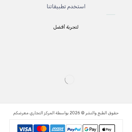
استخدم تطبيقاتنا
لتجربة أفضل
حقوق الطبع والنشر © 2026 بواسطة المركز التجاري معرضكم