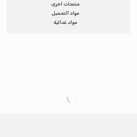
منتجات اخرى
مواد التجميل
مواد غدائية