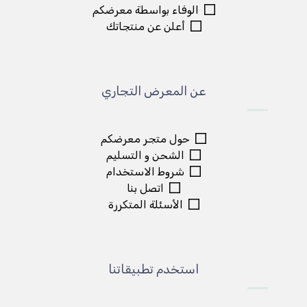
الوفاء بواسطة معرضكم
أعلن عن منتجاتك
عن المعرض التجاري
حول متجر معرضكم
الشحن و التسليم
شروط الاستخدام
اتصل بنا
الأسئلة المتكررة
استخدم تطبيقاتنا