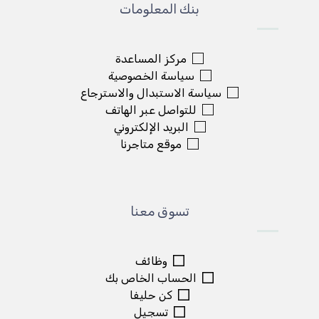
بنك المعلومات
مركز المساعدة
سياسة الخصوصية
سياسة الاستبدال والاسترجاع
للتواصل عبر الهاتف
البريد الإلكتروني
موقع متاجرنا
تسوق معنا
وظائف
الحساب الخاص بك
كن حليفا
تسجيل