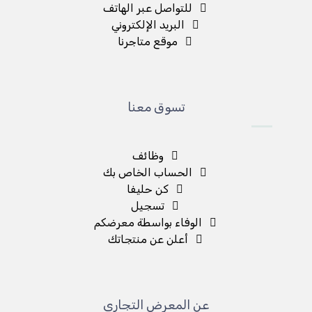
للتواصل عبر الهاتف
البريد الإلكتروني
موقع متاجرنا
تسوق معنا
وظائف
الحساب الخاص بك
كن حليفا
تسجيل
الوفاء بواسطة معرضكم
أعلن عن منتجاتك
عن المعرض التجاري