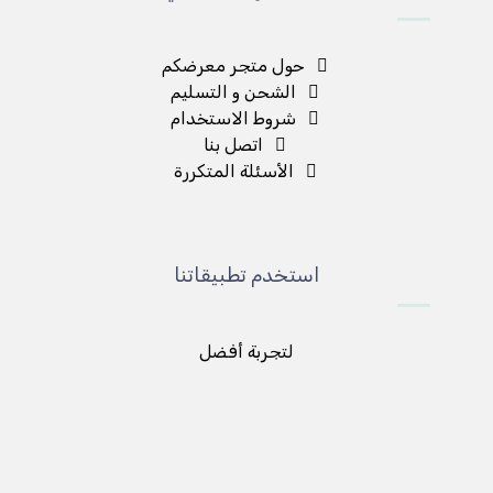
حول متجر معرضكم
الشحن و التسليم
شروط الاستخدام
اتصل بنا
الأسئلة المتكررة
استخدم تطبيقاتنا
لتجربة أفضل