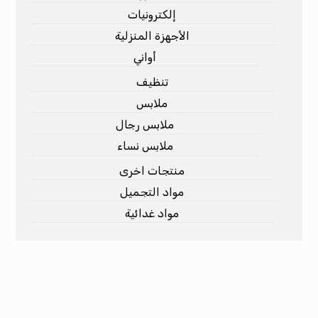
إلكترونيات
الأجهزة المنزلية
أواني
تنظيف
ملابس
ملابس رجال
ملابس نساء
منتجات اخرى
مواد التجميل
مواد غدائية