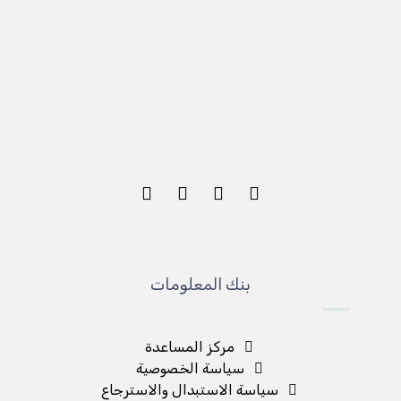
بنك المعلومات
مركز المساعدة
سياسة الخصوصية
سياسة الاستبدال والاسترجاع