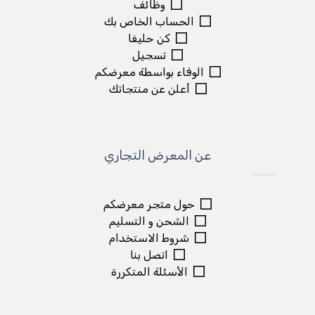
وظائف
الحساب الخاص بك
كن حليفا
تسجيل
الوفاء بواسطة معرضكم
أعلن عن منتجاتك
عن المعرض التجاري
حول متجر معرضكم
الشحن و التسليم
شروط الاستخدام
اتصل بنا
الأسئلة المتكررة