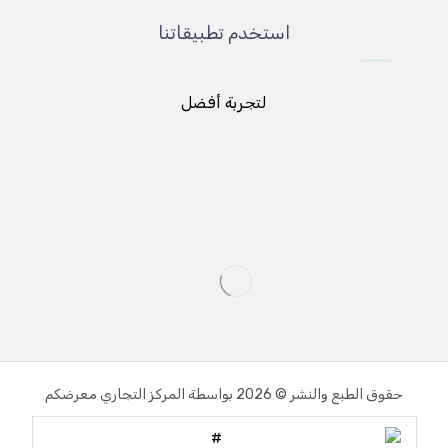
استخدم تطبيقاتنا
لتجربة أفضل
حقوق الطبع والنشر © 2026 بواسطة المركز التجاري معرضكم