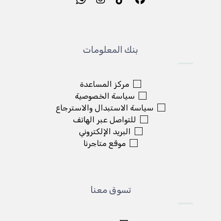
بنك المعلومات
مركز المساعدة
سياسة الخصوصية
سياسة الاستبدال والاسترجاع
للتواصل عبر الهاتف
البريد الإلكتروني
موقع متاجرنا
تسوق معنا