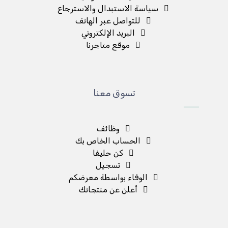
سياسة الاستبدال والاسترجاع
للتواصل عبر الهاتف
البريد الإلكتروني
موقع متاجرنا
تسوق معنا
وظائف
الحساب الخاص بك
كن حليفا
تسجيل
الوفاء بواسطة معرضكم
أعلن عن منتجاتك