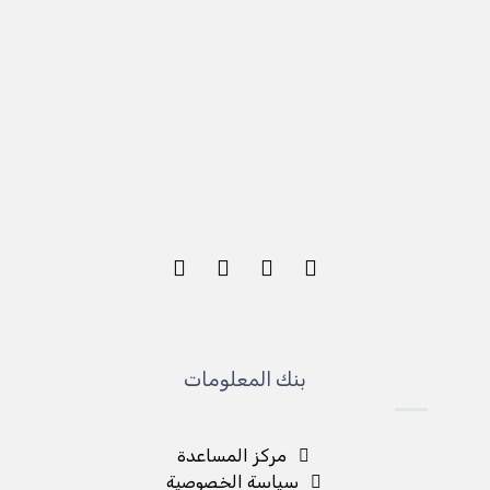
بنك المعلومات
مركز المساعدة
سياسة الخصوصية