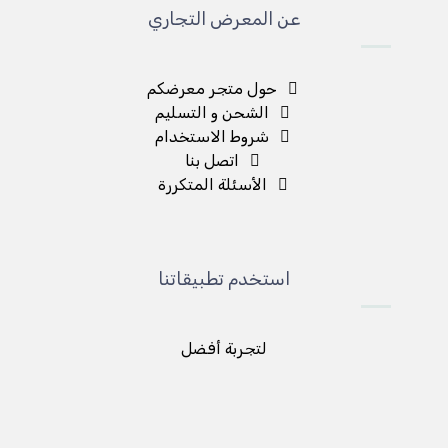
عن المعرض التجاري
حول متجر معرضكم
الشحن و التسليم
شروط الاستخدام
اتصل بنا
الأسئلة المتكررة
استخدم تطبيقاتنا
لتجربة أفضل