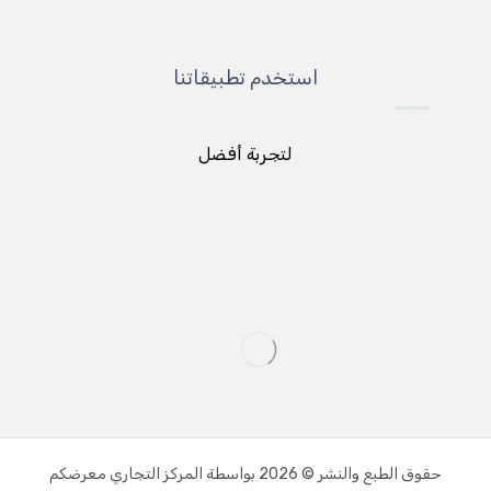
استخدم تطبيقاتنا
لتجربة أفضل
حقوق الطبع والنشر © 2026 بواسطة المركز التجاري معرضكم