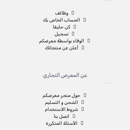
وظائف
الحساب الخاص بك
كن حليفا
تسجيل
الوفاء بواسطة معرضكم
أعلن عن منتجاتك
عن المعرض التجاري
حول متجر معرضكم
الشحن و التسليم
شروط الاستخدام
اتصل بنا
الأسئلة المتكررة