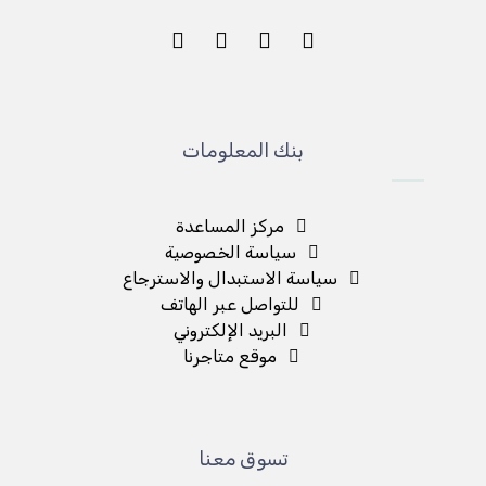
بنك المعلومات
مركز المساعدة
سياسة الخصوصية
سياسة الاستبدال والاسترجاع
للتواصل عبر الهاتف
البريد الإلكتروني
موقع متاجرنا
تسوق معنا