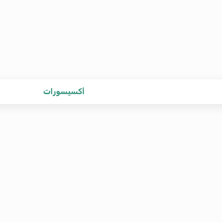
أكسيسورات