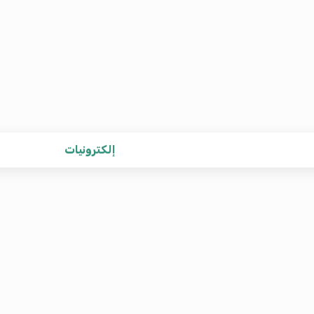
إلكترونيات