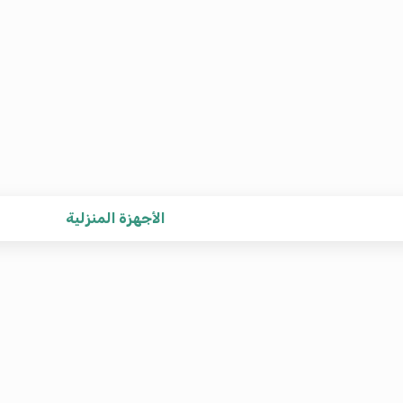
الأجهزة المنزلية