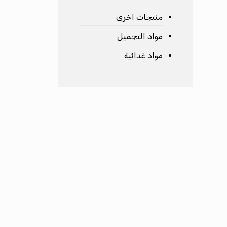
منتجات اخرى
مواد التجميل
مواد غدائية