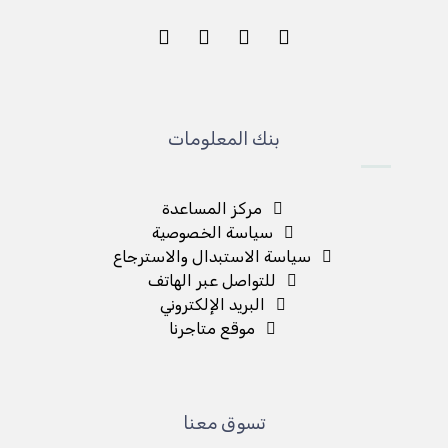
بنك المعلومات
مركز المساعدة
سياسة الخصوصية
سياسة الاستبدال والاسترجاع
للتواصل عبر الهاتف
البريد الإلكتروني
موقع متاجرنا
تسوق معنا