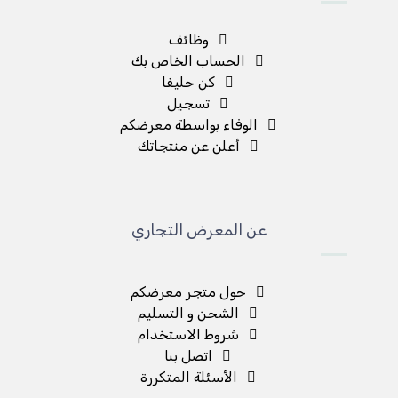
وظائف
الحساب الخاص بك
كن حليفا
تسجيل
الوفاء بواسطة معرضكم
أعلن عن منتجاتك
عن المعرض التجاري
حول متجر معرضكم
الشحن و التسليم
شروط الاستخدام
اتصل بنا
الأسئلة المتكررة