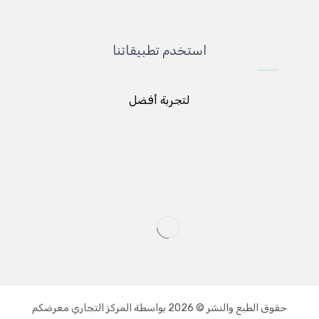
استخدم تطبيقاتنا
لتجربة أفضل
حقوق الطبع والنشر © 2026 بواسطة المركز التجاري معرضكم