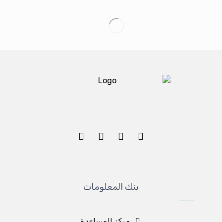
بنك المعلومات
مركز المساعدة