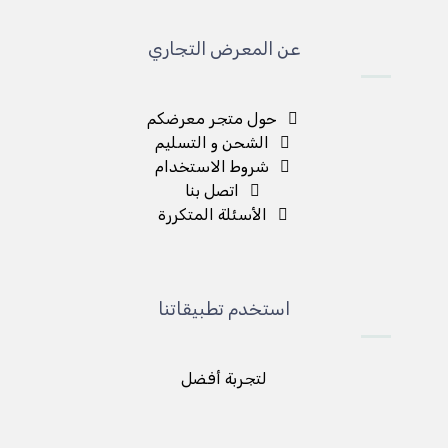
عن المعرض التجاري
حول متجر معرضكم
الشحن و التسليم
شروط الاستخدام
اتصل بنا
الأسئلة المتكررة
استخدم تطبيقاتنا
لتجربة أفضل