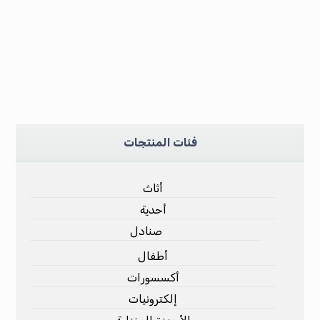
فئات المنتجات
أثاث
أحدية
صنادل
أطفال
أكسسورات
إلكترونيات