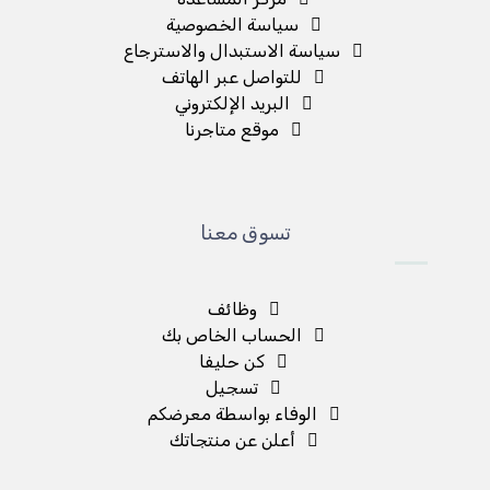
سياسة الخصوصية
سياسة الاستبدال والاسترجاع
للتواصل عبر الهاتف
البريد الإلكتروني
موقع متاجرنا
تسوق معنا
وظائف
الحساب الخاص بك
كن حليفا
تسجيل
الوفاء بواسطة معرضكم
أعلن عن منتجاتك