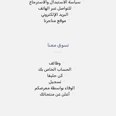
سياسة الاستبدال والاسترجاع
للتواصل عبر الهاتف
البريد الإلكتروني
موقع متاجرنا
تسوق معنا
وظائف
الحساب الخاص بك
كن حليفا
تسجيل
الوفاء بواسطة معرضكم
أعلن عن منتجاتك