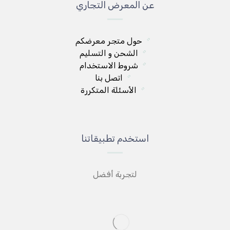
عن المعرض التجاري
حول متجر معرضكم
الشحن و التسليم
شروط الاستخدام
اتصل بنا
الأسئلة المتكررة
استخدم تطبيقاتنا
لتجربة أفضل