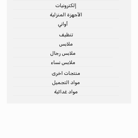
إلكترونيات
الأجهزة المنزلية
أواني
تنظيف
ملابس
ملابس رجال
ملابس نساء
منتجات اخرى
مواد التجميل
مواد غدائية