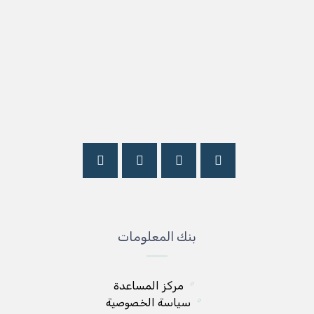
بنك المعلومات
مركز المساعدة
سياسة الخصوصية