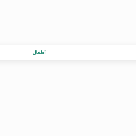
أطفال