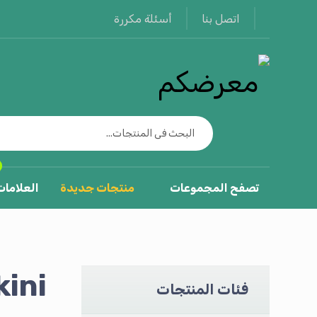
أسئلة مكررة
اتصل بنا
تصفح المجموعات
منتجات جديدة
العلامات
kini
فئات المنتجات