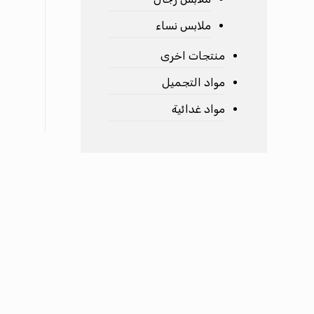
ملابس نساء
منتجات اخرى
مواد التجميل
مواد غدائية