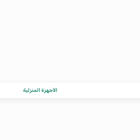
الأجهزة المنزلية