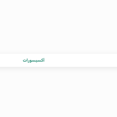
أكسيسورات