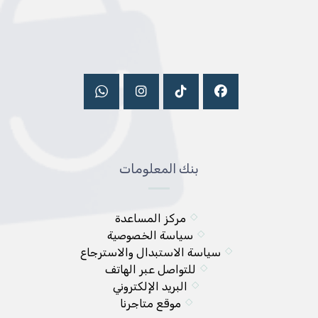
بنك المعلومات
مركز المساعدة
سياسة الخصوصية
سياسة الاستبدال والاسترجاع
للتواصل عبر الهاتف
البريد الإلكتروني
موقع متاجرنا