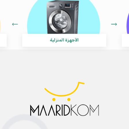
الأجهزة المنزلية