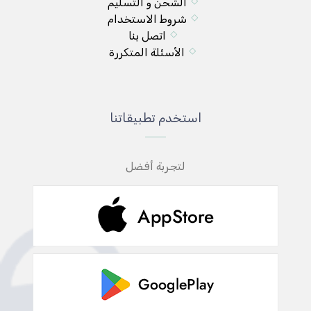
الشحن و التسليم
شروط الاستخدام
اتصل بنا
الأسئلة المتكررة
استخدم تطبيقاتنا
لتجربة أفضل