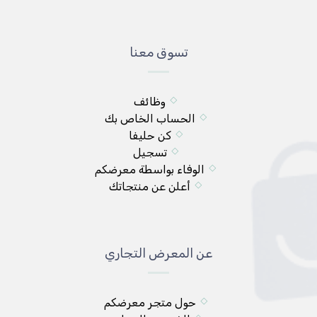
تسوق معنا
وظائف
الحساب الخاص بك
كن حليفا
تسجيل
الوفاء بواسطة معرضكم
أعلن عن منتجاتك
عن المعرض التجاري
حول متجر معرضكم