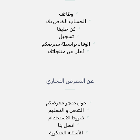
وظائف
الحساب الخاص بك
كن حليفا
تسجيل
الوفاء بواسطة معرضكم
أعلن عن منتجاتك
عن المعرض التجاري
حول متجر معرضكم
الشحن و التسليم
شروط الاستخدام
اتصل بنا
الأسئلة المتكررة