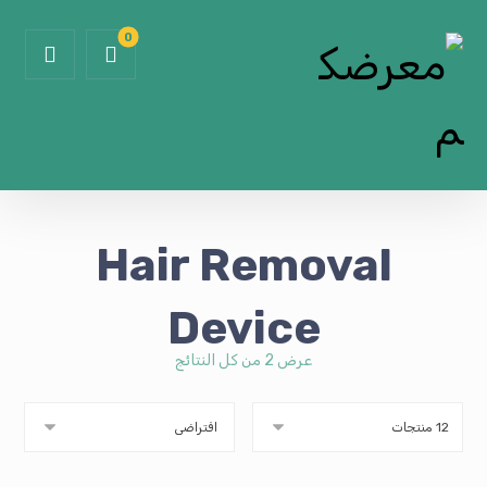
Hair Removal
Device
عرض ⁦2⁩ من كل النتائج