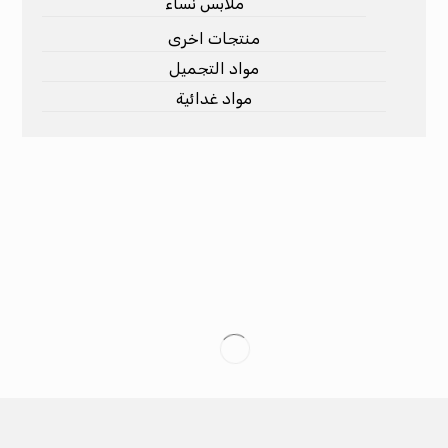
ملابس نساء
منتجات اخرى
مواد التجميل
مواد غدائية