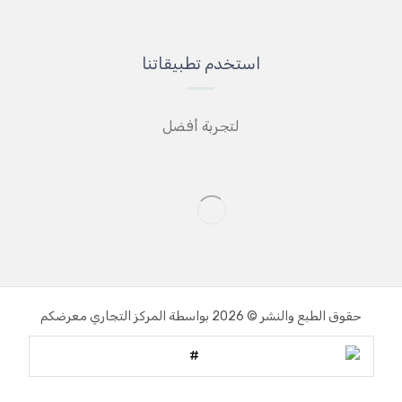
استخدم تطبيقاتنا
لتجربة أفضل
حقوق الطبع والنشر © 2026 بواسطة المركز التجاري معرضكم