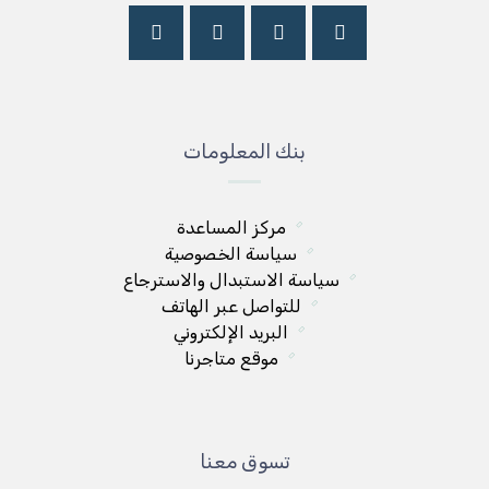
بنك المعلومات
مركز المساعدة
سياسة الخصوصية
سياسة الاستبدال والاسترجاع
للتواصل عبر الهاتف
البريد الإلكتروني
موقع متاجرنا
تسوق معنا