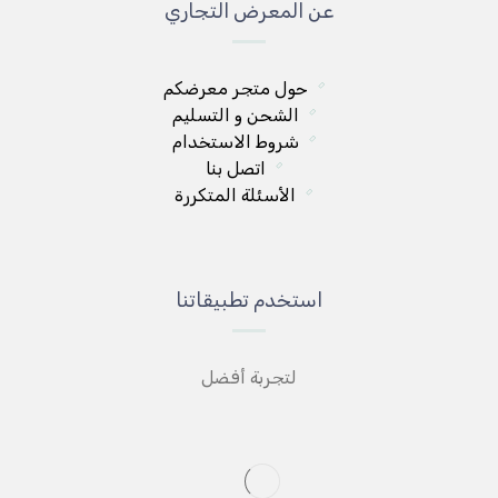
عن المعرض التجاري
حول متجر معرضكم
الشحن و التسليم
شروط الاستخدام
اتصل بنا
الأسئلة المتكررة
استخدم تطبيقاتنا
لتجربة أفضل