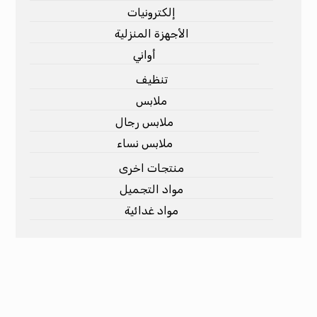
إلكترونيات
الأجهزة المنزلية
أواني
تنظيف
ملابس
ملابس رجال
ملابس نساء
منتجات اخرى
مواد التجميل
مواد غدائية