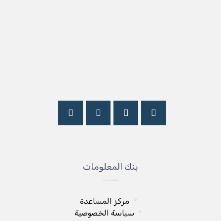
بنك المعلومات
مركز المساعدة
سياسة الخصوصية