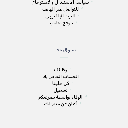
سياسة الاستبدال والاسترجاع
للتواصل عبر الهاتف
البريد الإلكتروني
موقع متاجرنا
تسوق معنا
وظائف
الحساب الخاص بك
كن حليفا
تسجيل
الوفاء بواسطة معرضكم
أعلن عن منتجاتك