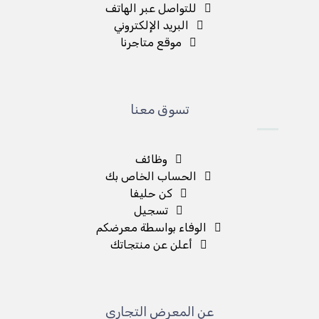
للتواصل عبر الهاتف
البريد الإلكتروني
موقع متاجرنا
تسوق معنا
وظائف
الحساب الخاص بك
كن حليفا
تسجيل
الوفاء بواسطة معرضكم
أعلن عن منتجاتك
عن المعرض التجاري