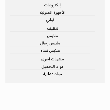
إلكترونيات
الأجهزة المنزلية
أواني
تنظيف
ملابس
ملابس رجال
ملابس نساء
منتجات اخرى
مواد التجميل
مواد غدائية