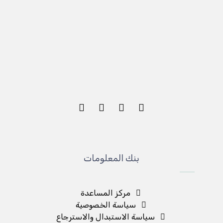
بنك المعلومات
مركز المساعدة
سياسة الخصوصية
سياسة الاستبدال والاسترجاع