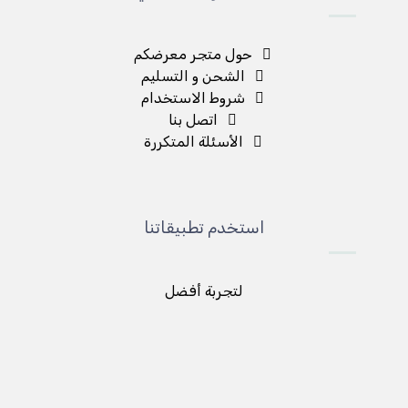
حول متجر معرضكم
الشحن و التسليم
شروط الاستخدام
اتصل بنا
الأسئلة المتكررة
استخدم تطبيقاتنا
لتجربة أفضل