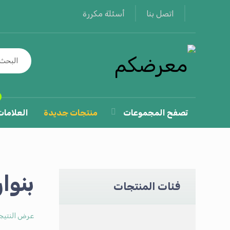
أسئلة مكررة
اتصل بنا
تصفح المجموعات
منتجات جديدة
العلامات
بنوار
فئات المنتجات
عرض النتيج