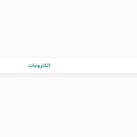
إلكترونيات