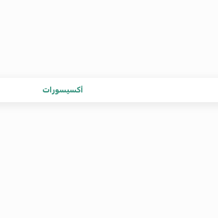
أكسيسورات