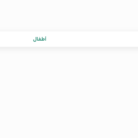
أطفال