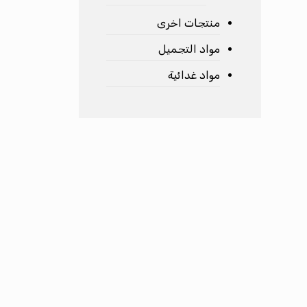
منتجات اخرى
مواد التجميل
مواد غدائية