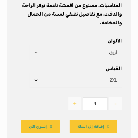
المناسبات. مصنوع من أقمشة ناعمة توفر الراحة
والدفء، مع تفاصيل تضفي لمسة من الجمال
والفخامة.
الألوان
القياس
+
-
إضافة إلى السلة
إشتري الان