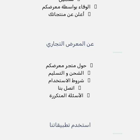
الوفاء بواسطة معرضكم
أعلن عن منتجاتك
عن المعرض التجاري
حول متجر معرضكم
الشحن و التسليم
شروط الاستخدام
اتصل بنا
الأسئلة المتكررة
استخدم تطبيقاتنا