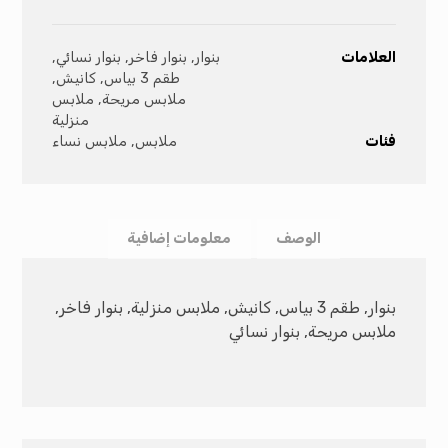
العلامات
بنوار
,
بنوار فاخر
,
بنوار نسائي
,
طقم 3 بياس
,
كانيش
,
ملابس مريحة
,
ملابس
منزلية
فئات
ملابس
,
ملابس نساء
الوصف
معلومات إضافية
بنوار, طقم 3 بياس, كانيش, ملابس منزلية, بنوار فاخر,
ملابس مريحة, بنوار نسائي