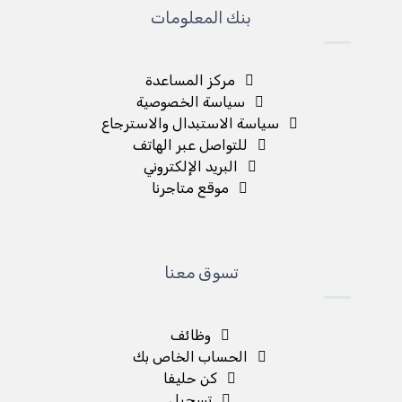
بنك المعلومات
مركز المساعدة
سياسة الخصوصية
سياسة الاستبدال والاسترجاع
للتواصل عبر الهاتف
البريد الإلكتروني
موقع متاجرنا
تسوق معنا
وظائف
الحساب الخاص بك
كن حليفا
تسجيل