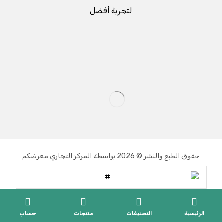
لتجربة أفضل
حقوق الطبع والنشر © 2026 بواسطة المركز التجاري معرضكم
الرئيسية
التصنيفات
منتجات
حساب