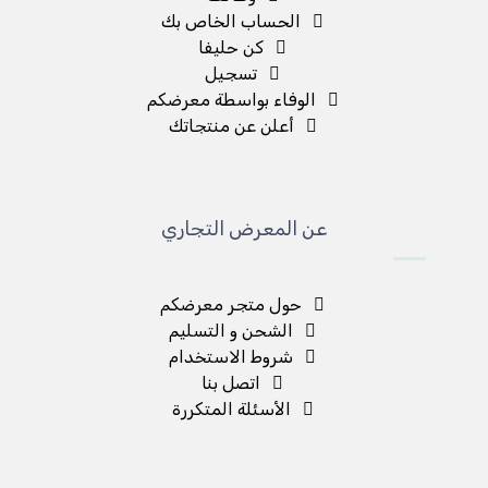
الحساب الخاص بك
كن حليفا
تسجيل
الوفاء بواسطة معرضكم
أعلن عن منتجاتك
عن المعرض التجاري
حول متجر معرضكم
الشحن و التسليم
شروط الاستخدام
اتصل بنا
الأسئلة المتكررة