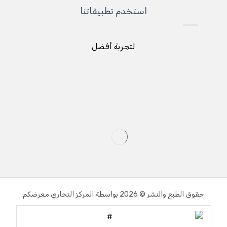
استخدم تطبيقاتنا
لتجربة أفضل
حقوق الطبع والنشر © 2026 بواسطة المركز التجاري معرضكم