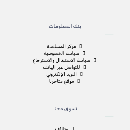
بنك المعلومات
مركز المساعدة
سياسة الخصوصية
سياسة الاستبدال والاسترجاع
للتواصل عبر الهاتف
البريد الإلكتروني
موقع متاجرنا
تسوق معنا
وظائف