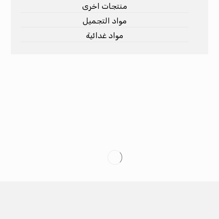
منتجات اخرى
مواد التجميل
مواد غدائية