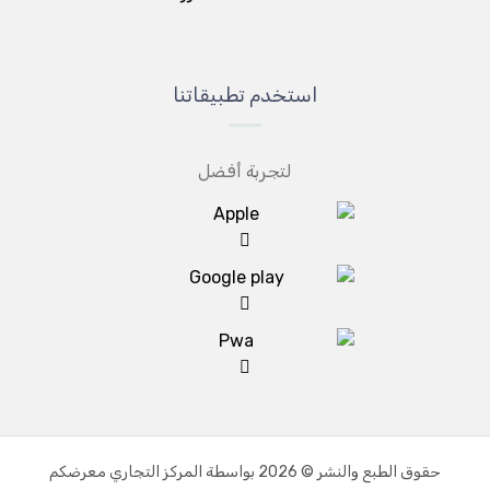
استخدم تطبيقاتنا
لتجربة أفضل
حقوق الطبع والنشر © 2026 بواسطة المركز التجاري معرضكم