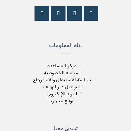
بنك المعلومات
مركز المساعدة
سياسة الخصوصية
سياسة الاستبدال والاسترجاع
للتواصل عبر الهاتف
البريد الإلكتروني
موقع متاجرنا
تسوق معنا