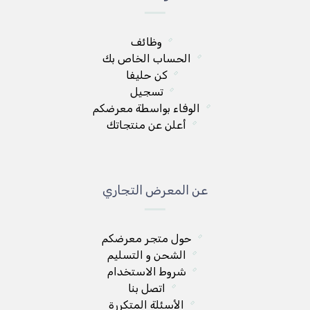
وظائف
الحساب الخاص بك
كن حليفا
تسجيل
الوفاء بواسطة معرضكم
أعلن عن منتجاتك
عن المعرض التجاري
حول متجر معرضكم
الشحن و التسليم
شروط الاستخدام
اتصل بنا
الأسئلة المتكررة