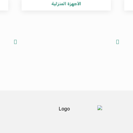
الأجهزة المنزلية